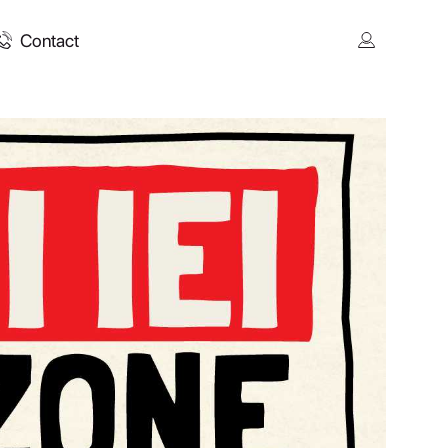
Contact